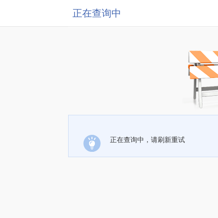
正在查询中
正在查询中，请刷新重试