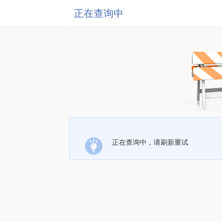
正在查询中
正在查询中，请刷新重试