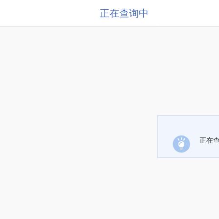
正在查询中
正在