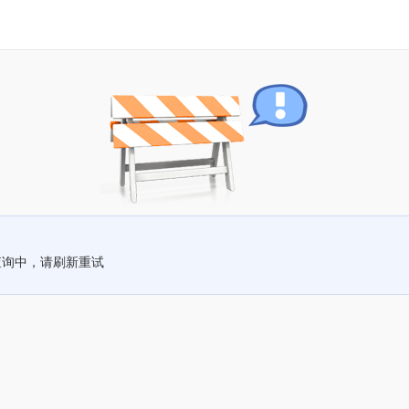
查询中，请刷新重试