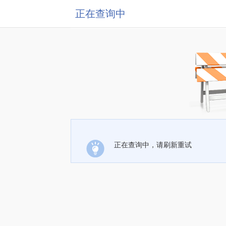
正在查询中
正在查询中，请刷新重试