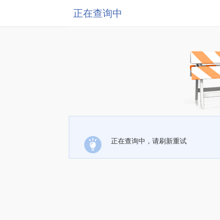
正在查询中
正在查询中，请刷新重试