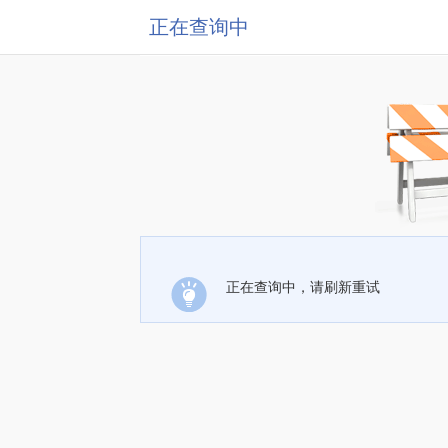
正在查询中
正在查询中，请刷新重试