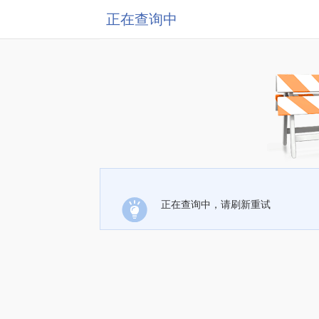
正在查询中
正在查询中，请刷新重试