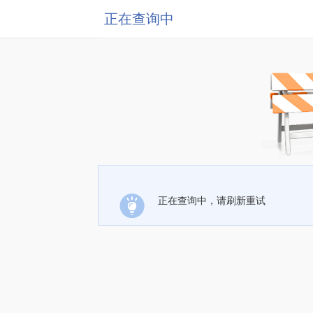
正在查询中
正在查询中，请刷新重试